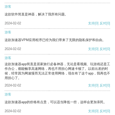
游客
这款软件简直是神器，解决了我所有问题。
2024-02-02
支持
[0]
反对
[0]
游客
这款加速器VPM应用程序已经为我们带来了无限的隐私保护和自由。
2024-02-02
支持
[0]
反对
[0]
游客
这款加速器app简直是居家旅行必备神器，无论是看视频、玩游戏还是工
作办公，都能畅享高速网络，再也不用担心网速卡顿了。以前出差的时
候，经常因为网速慢而无法正常使用网络，现在有了这个app，我再也不
用担心了。
2024-02-02
支持
[0]
反对
[0]
游客
这款加速器app的价格有点贵，可以适当降低一些，这样会更加亲民。
2024-02-02
支持
[0]
反对
[0]