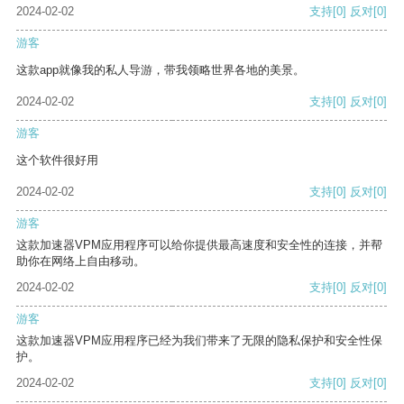
2024-02-02
支持
[0]
反对
[0]
游客
这款app就像我的私人导游，带我领略世界各地的美景。
2024-02-02
支持
[0]
反对
[0]
游客
这个软件很好用
2024-02-02
支持
[0]
反对
[0]
游客
这款加速器VPM应用程序可以给你提供最高速度和安全性的连接，并帮
助你在网络上自由移动。
2024-02-02
支持
[0]
反对
[0]
游客
这款加速器VPM应用程序已经为我们带来了无限的隐私保护和安全性保
护。
2024-02-02
支持
[0]
反对
[0]