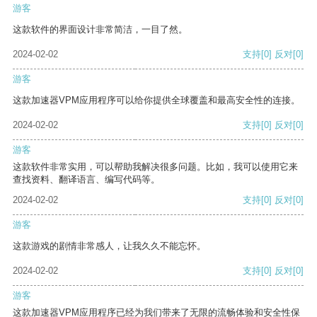
游客
这款软件的界面设计非常简洁，一目了然。
2024-02-02
支持
[0]
反对
[0]
游客
这款加速器VPM应用程序可以给你提供全球覆盖和最高安全性的连接。
2024-02-02
支持
[0]
反对
[0]
游客
这款软件非常实用，可以帮助我解决很多问题。比如，我可以使用它来
查找资料、翻译语言、编写代码等。
2024-02-02
支持
[0]
反对
[0]
游客
这款游戏的剧情非常感人，让我久久不能忘怀。
2024-02-02
支持
[0]
反对
[0]
游客
这款加速器VPM应用程序已经为我们带来了无限的流畅体验和安全性保