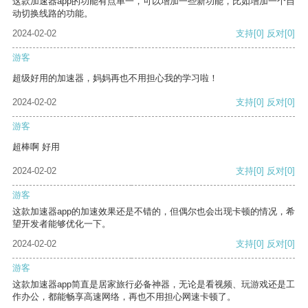
这款加速器app的功能有点单一，可以增加一些新功能，比如增加一个自
动切换线路的功能。
2024-02-02
支持
[0]
反对
[0]
游客
超级好用的加速器，妈妈再也不用担心我的学习啦！
2024-02-02
支持
[0]
反对
[0]
游客
超棒啊 好用
2024-02-02
支持
[0]
反对
[0]
游客
这款加速器app的加速效果还是不错的，但偶尔也会出现卡顿的情况，希
望开发者能够优化一下。
2024-02-02
支持
[0]
反对
[0]
游客
这款加速器app简直是居家旅行必备神器，无论是看视频、玩游戏还是工
作办公，都能畅享高速网络，再也不用担心网速卡顿了。