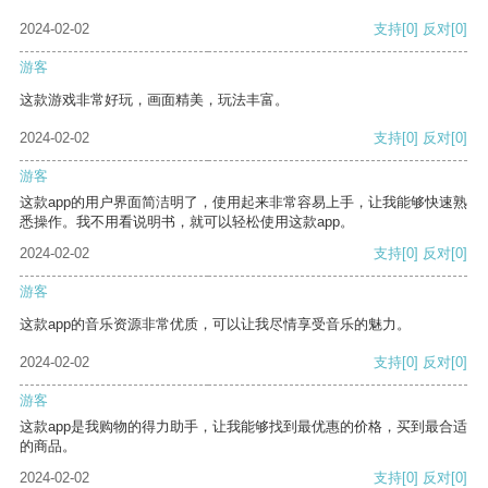
2024-02-02
支持
[0]
反对
[0]
游客
这款游戏非常好玩，画面精美，玩法丰富。
2024-02-02
支持
[0]
反对
[0]
游客
这款app的用户界面简洁明了，使用起来非常容易上手，让我能够快速熟
悉操作。我不用看说明书，就可以轻松使用这款app。
2024-02-02
支持
[0]
反对
[0]
游客
这款app的音乐资源非常优质，可以让我尽情享受音乐的魅力。
2024-02-02
支持
[0]
反对
[0]
游客
这款app是我购物的得力助手，让我能够找到最优惠的价格，买到最合适
的商品。
2024-02-02
支持
[0]
反对
[0]