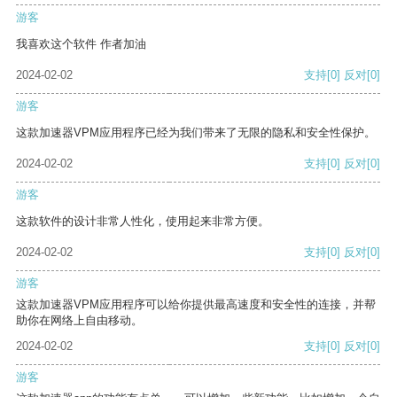
游客
我喜欢这个软件 作者加油
2024-02-02
支持
[0]
反对
[0]
游客
这款加速器VPM应用程序已经为我们带来了无限的隐私和安全性保护。
2024-02-02
支持
[0]
反对
[0]
游客
这款软件的设计非常人性化，使用起来非常方便。
2024-02-02
支持
[0]
反对
[0]
游客
这款加速器VPM应用程序可以给你提供最高速度和安全性的连接，并帮
助你在网络上自由移动。
2024-02-02
支持
[0]
反对
[0]
游客