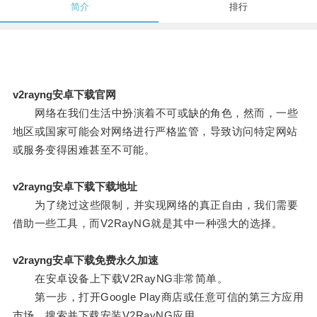
简介
排行
v2rayng安卓下载官网
网络在我们生活中扮演着不可或缺的角色，然而，一些
地区或国家可能会对网络进行严格监管，导致访问特定网站
或服务变得困难甚至不可能。
v2rayng安卓下载下载地址
为了绕过这些限制，并实现网络的真正自由，我们需要
借助一些工具，而V2RayNG就是其中一种强大的选择。
v2rayng安卓下载免费永久加速
在安卓设备上下载V2RayNG非常简单。
第一步，打开Google Play商店或任意可信的第三方应用
市场，搜索并下载安装V2RayNG应用。