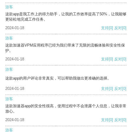
游客
这款app是我工作上的得力助手，让我的工作效率提高了50%，让我能够
更轻松地完成工作任务。
2024-01-18
支持
[0]
反对
[0]
游客
这款加速器VPM应用程序已经为我们带来了无限的流畅体验和安全性保
护。
2024-01-18
支持
[0]
反对
[0]
游客
这款app的用户评论非常真实，可以帮助我做出更准确的选择。
2024-01-18
支持
[0]
反对
[0]
游客
这款加速器app的安全性很高，使用过程中不会泄露个人信息，让我非常
放心。
2024-01-18
支持
[0]
反对
[0]
游客