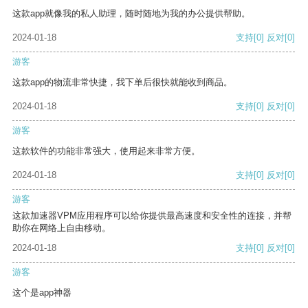
这款app就像我的私人助理，随时随地为我的办公提供帮助。
2024-01-18
支持
[0]
反对
[0]
游客
这款app的物流非常快捷，我下单后很快就能收到商品。
2024-01-18
支持
[0]
反对
[0]
游客
这款软件的功能非常强大，使用起来非常方便。
2024-01-18
支持
[0]
反对
[0]
游客
这款加速器VPM应用程序可以给你提供最高速度和安全性的连接，并帮
助你在网络上自由移动。
2024-01-18
支持
[0]
反对
[0]
游客
这个是app神器