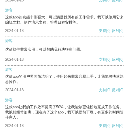
2024-01-18
支持
[0]
反对
[0]
游客
这款app的功能非常强大，可以满足我所有的工作需求。我可以使用它来
编辑文档、制作演示文稿、管理日程安排等。
2024-01-18
支持
[0]
反对
[0]
游客
这款软件非常实用，可以帮助我解决很多问题。
2024-01-18
支持
[0]
反对
[0]
游客
这款app的用户界面简洁明了，使用起来非常容易上手，让我能够快速熟
悉操作。
2024-01-18
支持
[0]
反对
[0]
游客
这款app让我的工作效率提高了50%，让我能够更轻松地完成工作任务。
我以前经常加班，现在有了这个app，我可以提前下班，有更多的时间陪
伴家人。
2024-01-18
支持
[0]
反对
[0]