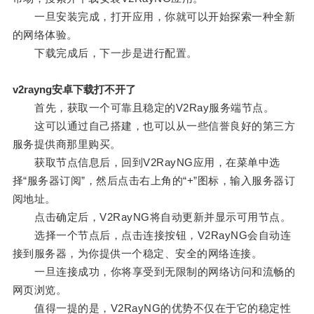
一旦安装完成，打开应用，你就可以开始探索一种全新
的网络体验。
下载完成后，下一步是进行配置。
v2rayng安卓下载打不开了
首先，获取一个可靠且稳定的V2Ray服务端节点。
这可以通过自己搭建，也可以从一些信誉良好的第三方
服务提供商那里购买。
获取节点信息后，回到V2RayNG应用，在菜单中选
择“服务器订阅”，然后点击右上角的“+”图标，输入服务器订
阅地址。
点击确定后，V2RayNG将自动更新并显示可用节点。
选择一个节点后，点击连接按钮，V2RayNG会自动连
接到服务器，为你提供一个稳定、安全的网络连接。
一旦连接成功，你将享受到无限制的网络访问和流畅的
网页浏览。
值得一提的是，V2RayNG的优势不仅在于它的稳定性