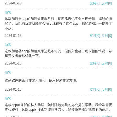
2024-01-18
支持
[0]
反对
[0]
游客
这款加速器app的加速效果非常好，玩游戏再也不会出现卡顿、掉线的情
况了。我以前玩游戏经常会输，现在有了这个app，我的游戏水平提升了
不少。
2024-01-18
支持
[0]
反对
[0]
游客
这款加速器app的加速效果还是不错的，但偶尔也会出现卡顿的情况，希
望开发者能够优化一下。
2024-01-18
支持
[0]
反对
[0]
游客
这款软件的设计非常人性化，使用起来非常方便。
2024-01-18
支持
[0]
反对
[0]
游客
这款app就像我的私人助理，随时随地为我的办公提供帮助。我经常需要
查找资料，这款app的搜索功能非常强大，能够快速找到我需要的信息。