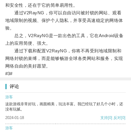
和安全性，还在于它的简单易用性。
通过V2RayNG，你可以自由访问被封锁的网站、观看
地域限制的视频、保护个人隐私，并享受高速稳定的网络体
验。
总之，V2RayNG是一款出色的工具，它在Android设备
上的应用简便、强大。
通过下载和配置V2RayNG，你将不再受到地域限制和
网络封锁的束缚，而是能够畅游全球各类网站和服务，实现
网络自由的美好愿望。
#3#
评论
游客
这款游戏非常好玩，画面精美，玩法丰富。我已经玩了好几个小时，还
没有玩腻。
2024-01-18
支持
[0]
反对
[0]
游客