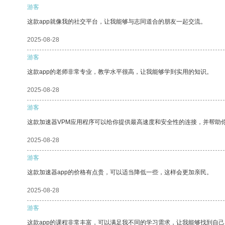
游客
这款app就像我的社交平台，让我能够与志同道合的朋友一起交流。
2025-08-28
游客
这款app的老师非常专业，教学水平很高，让我能够学到实用的知识。
2025-08-28
游客
这款加速器VPM应用程序可以给你提供最高速度和安全性的连接，并帮助
2025-08-28
游客
这款加速器app的价格有点贵，可以适当降低一些，这样会更加亲民。
2025-08-28
游客
这款app的课程非常丰富，可以满足我不同的学习需求，让我能够找到自