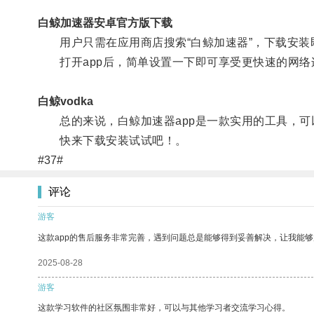
白鲸加速器安卓官方版下载
用户只需在应用商店搜索“白鲸加速器”，下载安装
打开app后，简单设置一下即可享受更快速的网络
白鲸vodka
总的来说，白鲸加速器app是一款实用的工具，可
快来下载安装试试吧！。
#37#
评论
游客
这款app的售后服务非常完善，遇到问题总是能够得到妥善解决，让我能
2025-08-28
游客
这款学习软件的社区氛围非常好，可以与其他学习者交流学习心得。