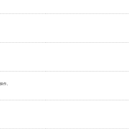
悉操作。
。