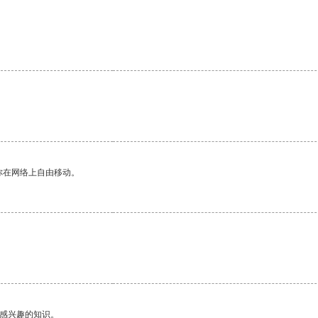
你在网络上自由移动。
己感兴趣的知识。