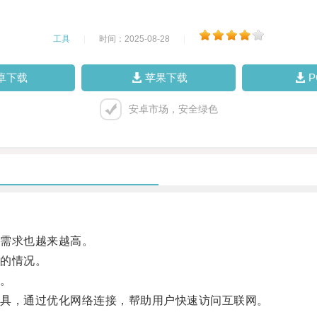
工具
|
时间：2025-08-28
|
卓下载
苹果下载
安卓市场，安全绿色
需求也越来越高。
的情况。
。
具，通过优化网络连接，帮助用户快速访问互联网。