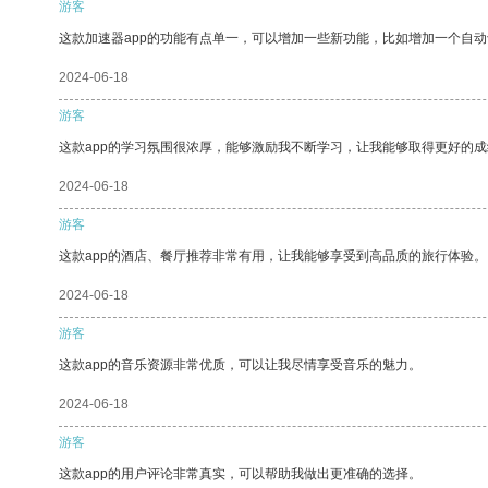
游客
这款加速器app的功能有点单一，可以增加一些新功能，比如增加一个自
2024-06-18
游客
这款app的学习氛围很浓厚，能够激励我不断学习，让我能够取得更好的成
2024-06-18
游客
这款app的酒店、餐厅推荐非常有用，让我能够享受到高品质的旅行体验。
2024-06-18
游客
这款app的音乐资源非常优质，可以让我尽情享受音乐的魅力。
2024-06-18
游客
这款app的用户评论非常真实，可以帮助我做出更准确的选择。