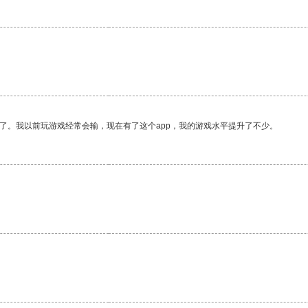
了。我以前玩游戏经常会输，现在有了这个app，我的游戏水平提升了不少。