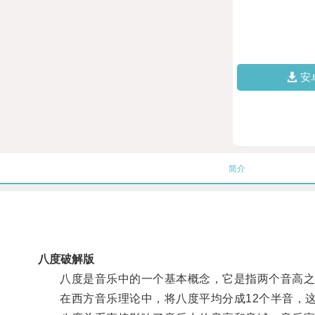
安
简介
八度破解版
八度是音乐中的一个基本概念，它是指两个音高之
在西方音乐理论中，将八度平均分成12个半音，这