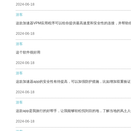
2024-06-18
游客
这款加速器VPM应用程序可以给你提供最高速度和安全性的连接，并帮助
2024-06-18
游客
这个软件很好用
2024-06-18
游客
这款加速器app的安全性有待提高，可以加强防护措施，比如增加双重验证
2024-06-18
游客
这款app是我旅行的好帮手，让我能够轻松找到目的地，了解当地的风土人
2024-06-18