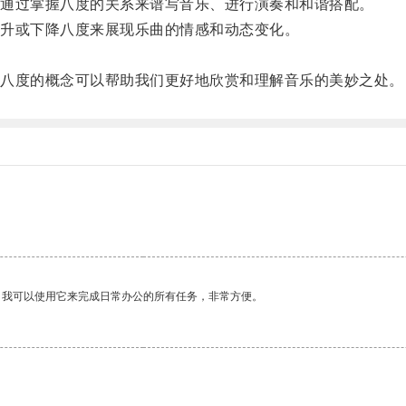
通过掌握八度的关系来谱写音乐、进行演奏和和谐搭配。
升或下降八度来展现乐曲的情感和动态变化。
八度的概念可以帮助我们更好地欣赏和理解音乐的美妙之处。
。我可以使用它来完成日常办公的所有任务，非常方便。