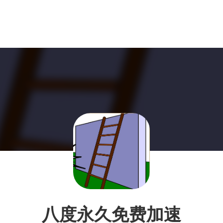
八度永久免费加速