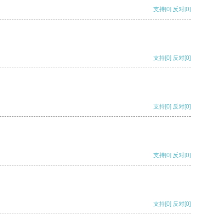
支持
[0]
反对
[0]
支持
[0]
反对
[0]
支持
[0]
反对
[0]
支持
[0]
反对
[0]
支持
[0]
反对
[0]