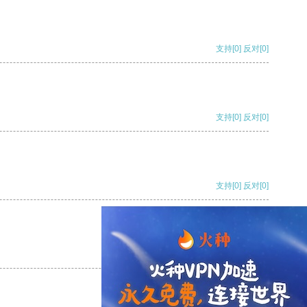
支持
[0]
反对
[0]
支持
[0]
反对
[0]
支持
[0]
反对
[0]
支持
[0]
反对
[0]