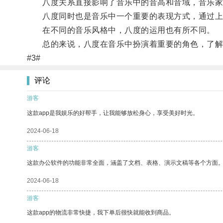
八度关系直接影响了音乐中的音高和音域，音乐家
八度同时也是音乐中一个重要的表现方式，通过上
在不同的音乐风格中，八度的运用也有所不同。
总的来说，八度在音乐中扮演着重要的角色，了解
#3#
评论
游客
这款app是我娱乐的好帮手，让我能够放松身心，享受美好时光。
2024-06-18
游客
这款办公软件的功能非常全面，涵盖了文档、表格、演示文稿等各个方面
2024-06-18
游客
这款app的物流非常快捷，我下单后很快就能收到商品。