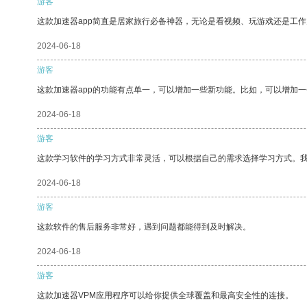
游客
这款加速器app简直是居家旅行必备神器，无论是看视频、玩游戏还是工
2024-06-18
游客
这款加速器app的功能有点单一，可以增加一些新功能。比如，可以增加
2024-06-18
游客
这款学习软件的学习方式非常灵活，可以根据自己的需求选择学习方式。
2024-06-18
游客
这款软件的售后服务非常好，遇到问题都能得到及时解决。
2024-06-18
游客
这款加速器VPM应用程序可以给你提供全球覆盖和最高安全性的连接。