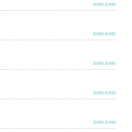
支持
[0]
反对
[0]
支持
[0]
反对
[0]
支持
[0]
反对
[0]
支持
[0]
反对
[0]
支持
[0]
反对
[0]