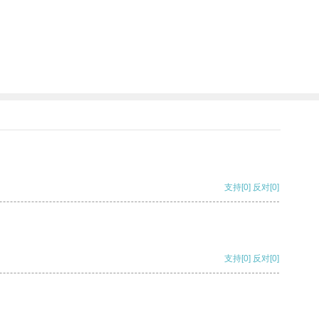
支持
[0]
反对
[0]
支持
[0]
反对
[0]