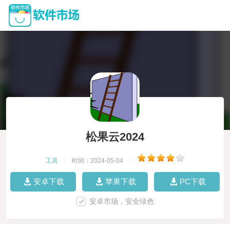
松果云2024
工具
|
时间：2024-05-04
|
安卓下载
苹果下载
PC下载
安卓市场，安全绿色