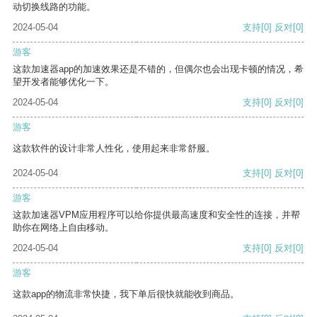
动切换线路的功能。
2024-05-04
支持
[0]
反对
[0]
游客
这款加速器app的加速效果还是不错的，但偶尔也会出现卡顿的情况，希
望开发者能够优化一下。
2024-05-04
支持
[0]
反对
[0]
游客
这款软件的设计非常人性化，使用起来非常舒服。
2024-05-04
支持
[0]
反对
[0]
游客
这款加速器VPM应用程序可以给你提供最高速度和安全性的连接，并帮
助你在网络上自由移动。
2024-05-04
支持
[0]
反对
[0]
游客
这款app的物流非常快捷，我下单后很快就能收到商品。