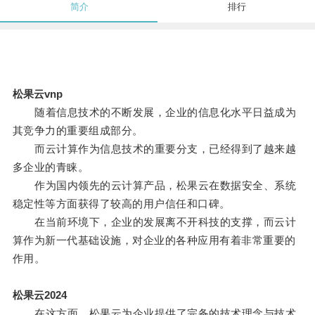
简介
排行
松果云vnp
随着信息技术的不断发展，企业的信息化水平日益成为
其竞争力的重要组成部分。
而云计算作为信息技术的重要分支，已经得到了越来越
多企业的青睐。
作为国内领先的云计算产品，松果云在数据安全、系统
稳定性等方面获得了较高的用户信任和口碑。
在当前环境下，企业的发展离不开科技的支撑，而云计
算作为新一代基础设施，对企业的各种应用有着非常重要的
作用。
松果云2024
在这方面，松果云为企业提供了完备的技术理念与技术