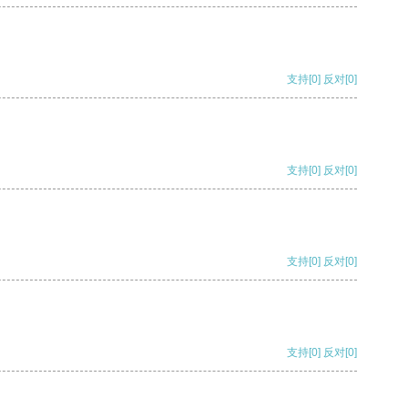
支持
[0]
反对
[0]
支持
[0]
反对
[0]
支持
[0]
反对
[0]
支持
[0]
反对
[0]