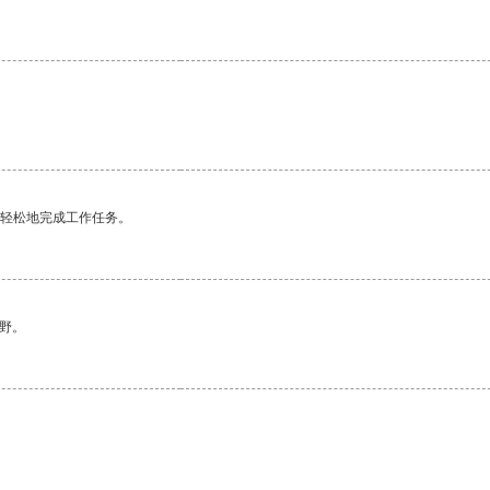
更轻松地完成工作任务。
野。