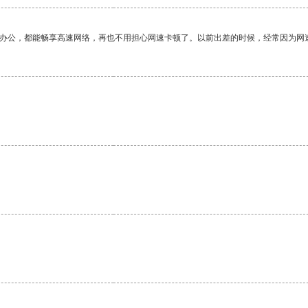
作办公，都能畅享高速网络，再也不用担心网速卡顿了。以前出差的时候，经常因为网