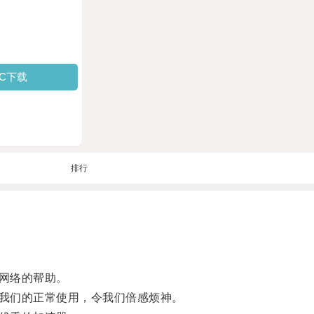
PC下载
排行
网络的帮助。
我们的正常使用，令我们倍感烦神。