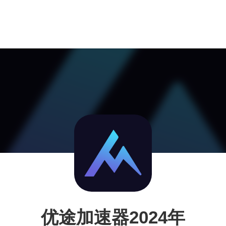
优途加速器2024年