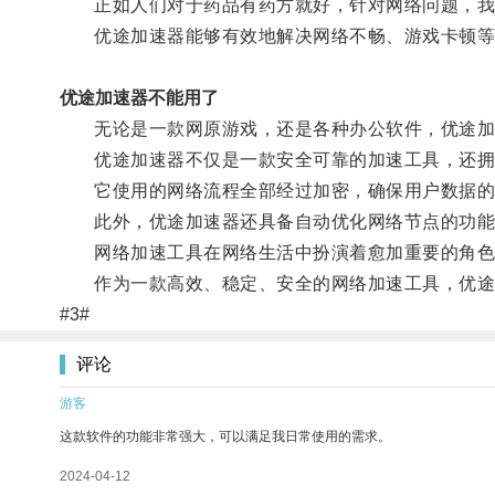
正如人们对于药品有药方就好，针对网络问题，我们
优途加速器能够有效地解决网络不畅、游戏卡顿等
优途加速器不能用了
无论是一款网原游戏，还是各种办公软件，优途加
优途加速器不仅是一款安全可靠的加速工具，还拥
它使用的网络流程全部经过加密，确保用户数据的
此外，优途加速器还具备自动优化网络节点的功能
网络加速工具在网络生活中扮演着愈加重要的角色
作为一款高效、稳定、安全的网络加速工具，优途
#3#
评论
游客
这款软件的功能非常强大，可以满足我日常使用的需求。
2024-04-12