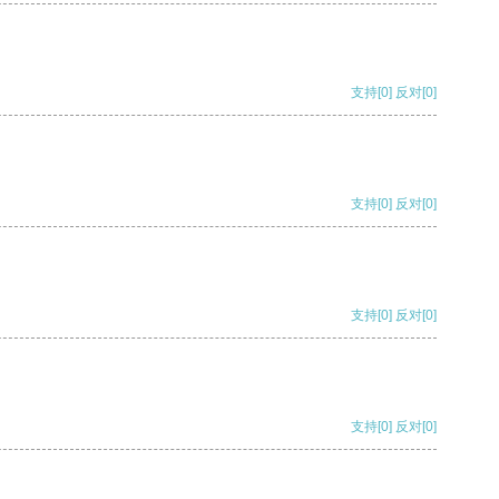
支持
[0]
反对
[0]
支持
[0]
反对
[0]
支持
[0]
反对
[0]
支持
[0]
反对
[0]