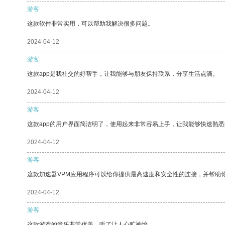
游客
这款软件非常实用，可以帮助我解决很多问题。
2024-04-12
游客
这款app是我社交的好帮手，让我能够与朋友保持联系，分享生活点滴。
2024-04-12
游客
这款app的用户界面简洁明了，使用起来非常容易上手，让我能够快速熟悉
2024-04-12
游客
这款加速器VPM应用程序可以给你提供最高速度和安全性的连接，并帮助
2024-04-12
游客
这款游戏的音乐非常优美，听了让人心旷神怡。