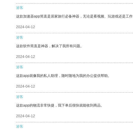
游客
这款加速器app简直是居家旅行必备神器，无论是看视频、玩游戏还是工
2024-04-12
游客
这款软件简直是神器，解决了我所有问题。
2024-04-12
游客
这款app就像我的私人助理，随时随地为我的办公提供帮助。
2024-04-12
游客
这款app的物流非常快捷，我下单后很快就能收到商品。
2024-04-12
游客