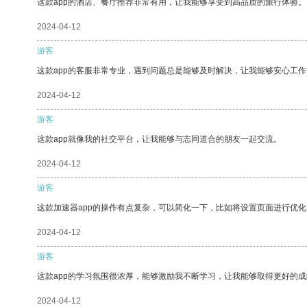
这款app的酒店、餐厅推荐非常有用，让我能够享受到高品质的旅行体验。
2024-04-12
游客
这款app的客服非常专业，遇到问题总是能够及时解决，让我能够安心工作
2024-04-12
游客
这款app就像我的社交平台，让我能够与志同道合的朋友一起交流。
2024-04-12
游客
这款加速器app的操作有点复杂，可以简化一下，比如将设置页面进行优化
2024-04-12
游客
这款app的学习氛围很浓厚，能够激励我不断学习，让我能够取得更好的成
2024-04-12