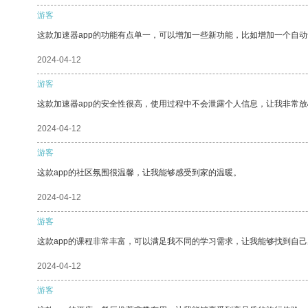
游客
这款加速器app的功能有点单一，可以增加一些新功能，比如增加一个自
2024-04-12
游客
这款加速器app的安全性很高，使用过程中不会泄露个人信息，让我非常放
2024-04-12
游客
这款app的社区氛围很温馨，让我能够感受到家的温暖。
2024-04-12
游客
这款app的课程非常丰富，可以满足我不同的学习需求，让我能够找到自
2024-04-12
游客