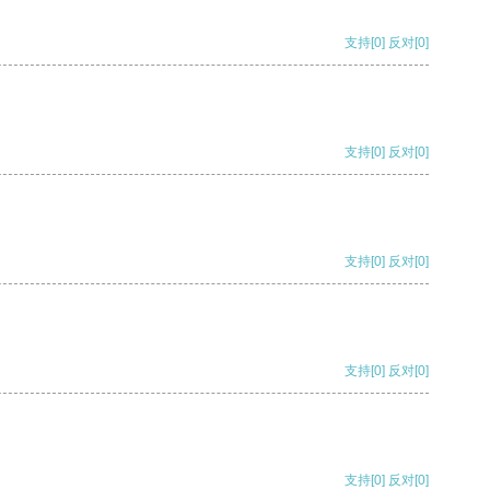
支持
[0]
反对
[0]
支持
[0]
反对
[0]
支持
[0]
反对
[0]
支持
[0]
反对
[0]
支持
[0]
反对
[0]