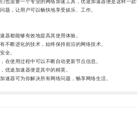
也需要一个专业的网络加速工具，优途加速器便是这样一款
问题，让用户可以畅快地享受娱乐、工作。
速器都能够有效地提高其使用体验。
有不断进化的技术，始终保持前沿的网络技术。
安全。
，在使用过程中可以不断自动更新节点信息。
，优途加速器便是其中的精英。
加速器可为你解决所有网络问题，畅享网络生活。