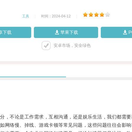
工具
|
时间：2024-04-12
|
卓下载
苹果下载
安卓市场，安全绿色
，不论是工作需求，互相沟通，还是娱乐生活，我们都需要
网络慢、掉线、游戏卡顿等常见问题，这些问题往往会影响