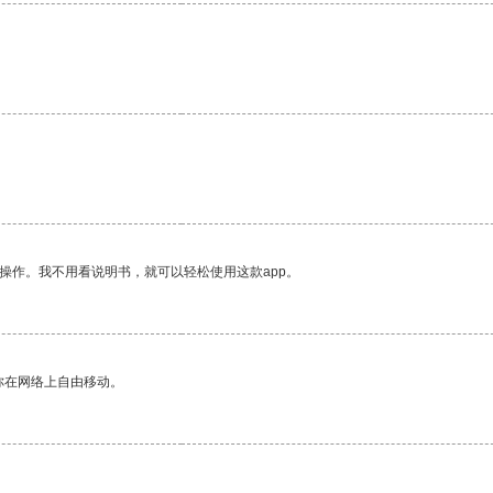
操作。我不用看说明书，就可以轻松使用这款app。
你在网络上自由移动。