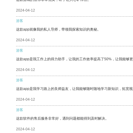
2024-04-12
游客
这款app就像我的私人导师，带领我探索知识的奥秘。
2024-04-12
游客
这款app是我工作上的得力助手，让我的工作效率提高了50%，让我能够
2024-04-12
游客
这款app是我学习路上的良师益友，让我能够随时随地学习新知识，拓宽视
2024-04-12
游客
这款软件的售后服务非常好，遇到问题都能得到及时解决。
2024-04-12