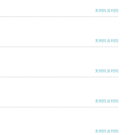
支持
[0]
反对
[0]
支持
[0]
反对
[0]
支持
[0]
反对
[0]
支持
[0]
反对
[0]
支持
[0]
反对
[0]