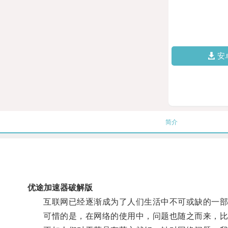
安
简介
优途加速器破解版
互联网已经逐渐成为了人们生活中不可或缺的一部分
可惜的是，在网络的使用中，问题也随之而来，比如