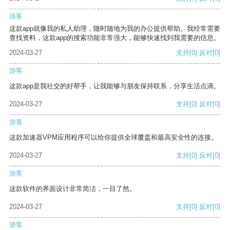
游客
这款app就像我的私人助理，随时随地为我的办公提供帮助。我经常需要
查找资料，这款app的搜索功能非常强大，能够快速找到我需要的信息。
2024-03-27
支持
[0]
反对
[0]
游客
这款app是我社交的好帮手，让我能够与朋友保持联系，分享生活点滴。
2024-03-27
支持
[0]
反对
[0]
游客
这款加速器VPM应用程序可以给你提供全球覆盖和最高安全性的连接。
2024-03-27
支持
[0]
反对
[0]
游客
这款软件的界面设计非常简洁，一目了然。
2024-03-27
支持
[0]
反对
[0]
游客