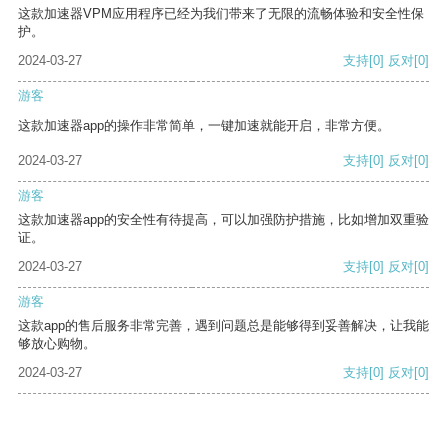
这款加速器VPM应用程序已经为我们带来了无限的流畅体验和安全性保
护。
2024-03-27
支持
[0]
反对
[0]
游客
这款加速器app的操作非常简单，一键加速就能开启，非常方便。
2024-03-27
支持
[0]
反对
[0]
游客
这款加速器app的安全性有待提高，可以加强防护措施，比如增加双重验
证。
2024-03-27
支持
[0]
反对
[0]
游客
这款app的售后服务非常完善，遇到问题总是能够得到妥善解决，让我能
够放心购物。
2024-03-27
支持
[0]
反对
[0]