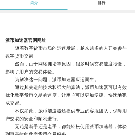
简介
排行
派币加速器官网网址
随着数字货币市场的迅速发展，越来越多的人开始参与
数字货币交易。
然而，由于网络拥堵等原因，很多时候交易速度很慢，
影响了用户的交易体验。
为解决这一问题，派币加速器应运而生。
通过其先进的技术和强大的算法，派币加速器可以有效
优化数字货币交易的速度，让用户可以更加便捷、快速地完
成交易。
不仅如此，派币加速器还提供专业的客服团队，保障用
户交易的安全和顺利进行。
无论是新手还是老手，都能轻松使用派币加速器，体验
到更高效的数字货币交易服务。