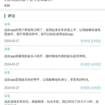
#3#
评论
游客
这款app的用户界面简洁明了，使用起来非常容易上手，让我能够快速熟
悉操作。我不用看说明书，就可以轻松使用这款app。
2024-03-27
支持
[0]
反对
[0]
游客
这款app就像我的娱乐小助手，随时随地为我的娱乐提供帮助。
2024-03-27
支持
[0]
反对
[0]
游客
这款app是我娱乐的好帮手，让我能够放松身心，享受美好时光。
2024-03-27
支持
[0]
反对
[0]
游客
这款游戏非常好玩，画面精美，玩法丰富。我已经玩了好几个小时，还