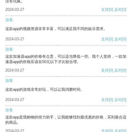
没有玩腻。
2024-03-27
支持
[0]
反对
[0]
游客
这款app的视频资源非常丰富，可以满足我不同的娱乐需求。
2024-03-27
支持
[0]
反对
[0]
游客
这款加速器app的价格有点贵，可以适当降低一些。我个人觉得，一款加
速器app的价格应该在50元以下才比较合理。
2024-03-27
支持
[0]
反对
[0]
游客
这款app的游戏非常好玩，可以让我消磨时间。
2024-03-27
支持
[0]
反对
[0]
游客
这款app是我购物的得力助手，让我能够找到最优惠的价格，买到最合适
的商品。
2024-03-27
支持
[0]
反对
[0]