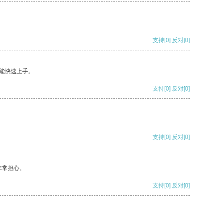
支持
[0]
反对
[0]
能快速上手。
支持
[0]
反对
[0]
支持
[0]
反对
[0]
非常担心。
支持
[0]
反对
[0]