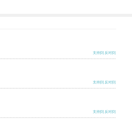
支持
[0]
反对
[0]
支持
[0]
反对
[0]
支持
[0]
反对
[0]