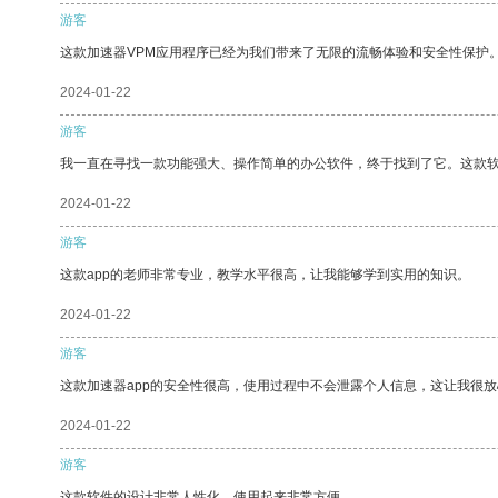
游客
这款加速器VPM应用程序已经为我们带来了无限的流畅体验和安全性保护
2024-01-22
游客
我一直在寻找一款功能强大、操作简单的办公软件，终于找到了它。这款
2024-01-22
游客
这款app的老师非常专业，教学水平很高，让我能够学到实用的知识。
2024-01-22
游客
这款加速器app的安全性很高，使用过程中不会泄露个人信息，这让我很
2024-01-22
游客
这款软件的设计非常人性化，使用起来非常方便。