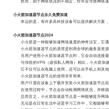
然而，由于网络状况的不稳定，经常会导致网络速
小火箭加速器节点永久免费加速
幸运的是，有许多高科技设备可以提供解决方案，
小火箭加速器节点2024
小火箭是一种能够加速网络速度的神奇法宝，它通过
小火箭加速器节点的原理是利用全球的服务器资源，
当用户使用小火箭加速器节点时，它会自动连接最佳
与传统的VPN（虚拟私人网络）相比，小火箭加速
它不仅可以在电脑上使用，还可以在手机上和其他
小火箭加速器节点的使用非常简单。
用户只需在设备上下载并安装小火箭加速器节点应用
在使用过程中，节点会自动检测网络状况，并根据
总而言之，小火箭加速器节点是一种能够提升网络
无论是在日常生活中还是学习工作中，它都能够帮