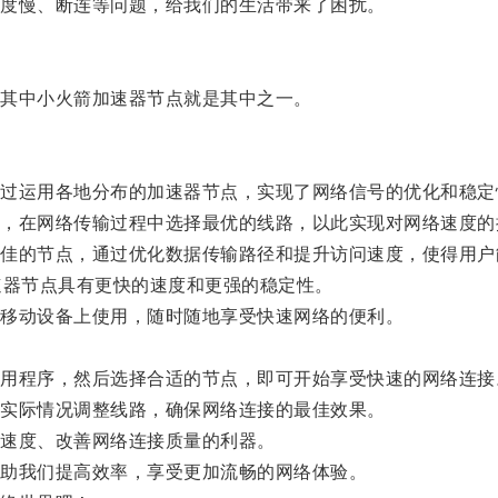
度慢、断连等问题，给我们的生活带来了困扰。
其中小火箭加速器节点就是其中之一。
运用各地分布的加速器节点，实现了网络信号的优化和稳定
在网络传输过程中选择最优的线路，以此实现对网络速度的
的节点，通过优化数据传输路径和提升访问速度，使得用户
器节点具有更快的速度和更强的稳定性。
移动设备上使用，随时随地享受快速网络的便利。
程序，然后选择合适的节点，即可开始享受快速的网络连接
实际情况调整线路，确保网络连接的最佳效果。
速度、改善网络连接质量的利器。
助我们提高效率，享受更加流畅的网络体验。