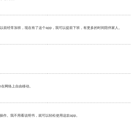
我以前经常加班，现在有了这个app，我可以提前下班，有更多的时间陪伴家人。
你在网络上自由移动。
操作。我不用看说明书，就可以轻松使用这款app。