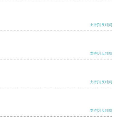
支持
[0]
反对
[0]
支持
[0]
反对
[0]
支持
[0]
反对
[0]
支持
[0]
反对
[0]