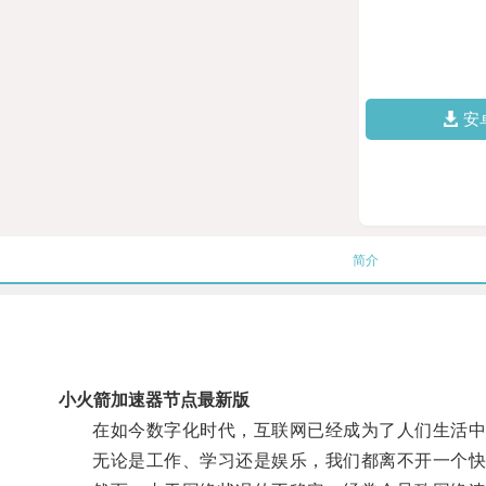
安
简介
小火箭加速器节点最新版
在如今数字化时代，互联网已经成为了人们生活中
无论是工作、学习还是娱乐，我们都离不开一个快