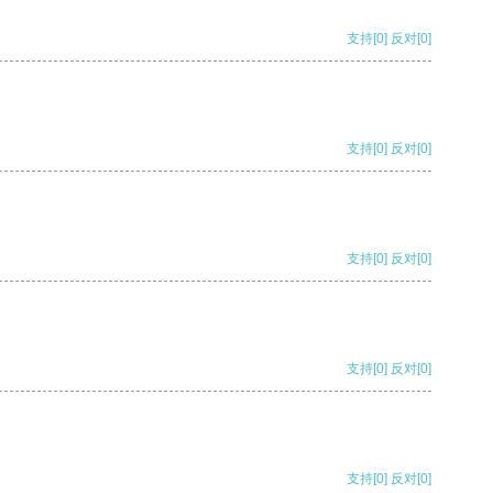
支持
[0]
反对
[0]
支持
[0]
反对
[0]
支持
[0]
反对
[0]
支持
[0]
反对
[0]
支持
[0]
反对
[0]