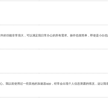
。
软件的功能非常强大，可以满足我日常办公的所有需求。操作也很简单，即使是小白也
放心。我以前使用过一些其他的加速器app，经常会出现个人信息泄露的情况，这让我