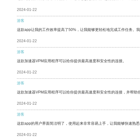
2024-01-22
游客
这款app让我的工作效率提高了50%，让我能够更轻松地完成工作任务。
2024-01-22
游客
这款加速器VPM应用程序可以给你提供最高速度和安全性的连接。
2024-01-22
游客
这款加速器VPM应用程序可以给你提供最高速度和安全性的连接，并帮助
2024-01-22
游客
这款app的用户界面简洁明了，使用起来非常容易上手，让我能够快速熟悉
2024-01-22