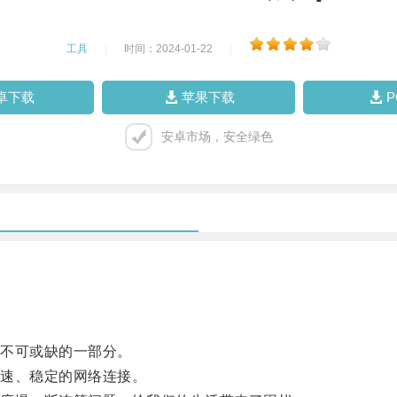
工具
|
时间：2024-01-22
|
卓下载
苹果下载
安卓市场，安全绿色
不可或缺的一部分。
速、稳定的网络连接。