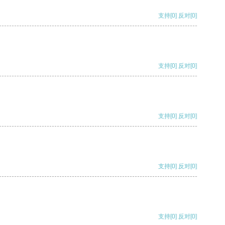
支持
[0]
反对
[0]
支持
[0]
反对
[0]
支持
[0]
反对
[0]
支持
[0]
反对
[0]
支持
[0]
反对
[0]