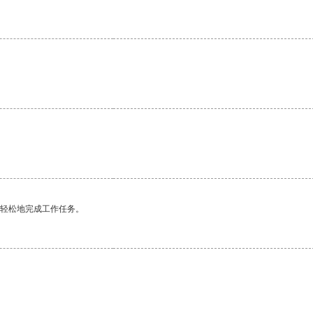
更轻松地完成工作任务。