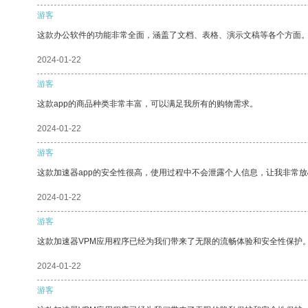
游客
这款办公软件的功能非常全面，涵盖了文档、表格、演示文稿等各个方面
2024-01-22
游客
这款app的商品种类非常丰富，可以满足我所有的购物需求。
2024-01-22
游客
这款加速器app的安全性很高，使用过程中不会泄露个人信息，让我非常放
2024-01-22
游客
这款加速器VPM应用程序已经为我们带来了无限的流畅体验和安全性保护
2024-01-22
游客