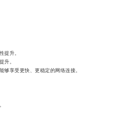
性提升。
提升。
能够享受更快、更稳定的网络连接。
。