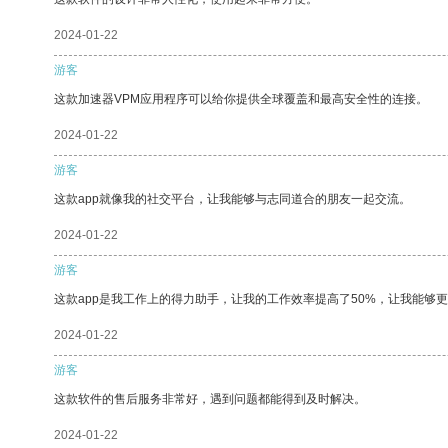
2024-01-22
游客
这款加速器VPM应用程序可以给你提供全球覆盖和最高安全性的连接。
2024-01-22
游客
这款app就像我的社交平台，让我能够与志同道合的朋友一起交流。
2024-01-22
游客
这款app是我工作上的得力助手，让我的工作效率提高了50%，让我能够
2024-01-22
游客
这款软件的售后服务非常好，遇到问题都能得到及时解决。
2024-01-22