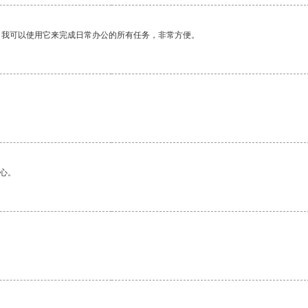
。我可以使用它来完成日常办公的所有任务，非常方便。
心。
。