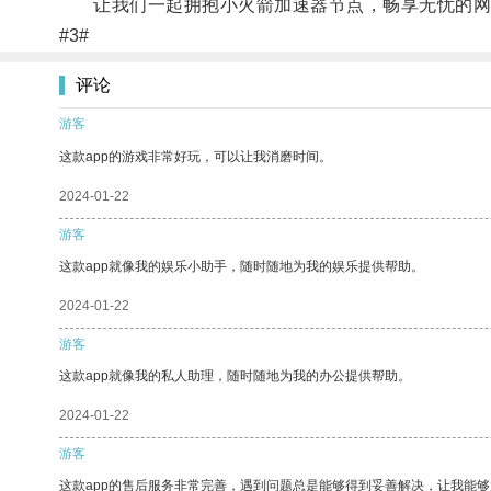
让我们一起拥抱小火箭加速器节点，畅享无忧的网
#3#
评论
游客
这款app的游戏非常好玩，可以让我消磨时间。
2024-01-22
游客
这款app就像我的娱乐小助手，随时随地为我的娱乐提供帮助。
2024-01-22
游客
这款app就像我的私人助理，随时随地为我的办公提供帮助。
2024-01-22
游客
这款app的售后服务非常完善，遇到问题总是能够得到妥善解决，让我能