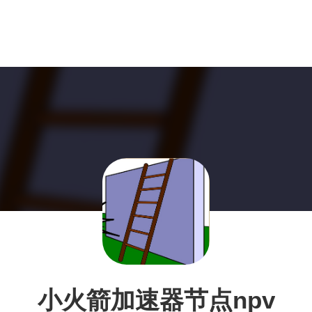
小火箭加速器节点npv