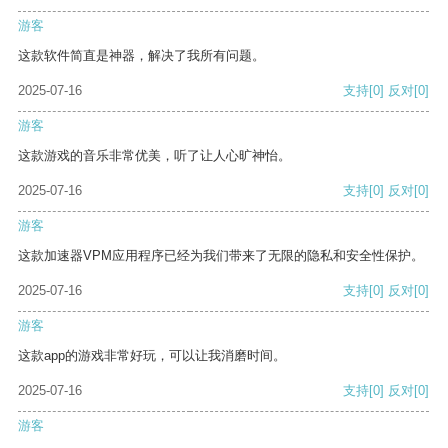
游客
这款软件简直是神器，解决了我所有问题。
2025-07-16
支持
[0]
反对
[0]
游客
这款游戏的音乐非常优美，听了让人心旷神怡。
2025-07-16
支持
[0]
反对
[0]
游客
这款加速器VPM应用程序已经为我们带来了无限的隐私和安全性保护。
2025-07-16
支持
[0]
反对
[0]
游客
这款app的游戏非常好玩，可以让我消磨时间。
2025-07-16
支持
[0]
反对
[0]
游客