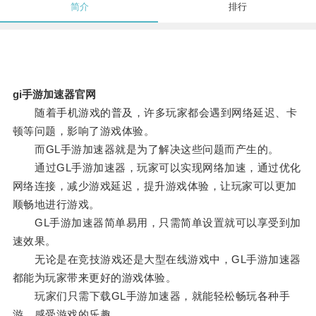
简介
排行
gi手游加速器官网
随着手机游戏的普及，许多玩家都会遇到网络延迟、卡
顿等问题，影响了游戏体验。
而GL手游加速器就是为了解决这些问题而产生的。
通过GL手游加速器，玩家可以实现网络加速，通过优化
网络连接，减少游戏延迟，提升游戏体验，让玩家可以更加
顺畅地进行游戏。
GL手游加速器简单易用，只需简单设置就可以享受到加
速效果。
无论是在竞技游戏还是大型在线游戏中，GL手游加速器
都能为玩家带来更好的游戏体验。
玩家们只需下载GL手游加速器，就能轻松畅玩各种手
游，感受游戏的乐趣。