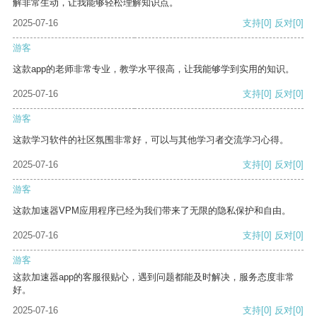
解非常生动，让我能够轻松理解知识点。
2025-07-16
支持
[0]
反对
[0]
游客
这款app的老师非常专业，教学水平很高，让我能够学到实用的知识。
2025-07-16
支持
[0]
反对
[0]
游客
这款学习软件的社区氛围非常好，可以与其他学习者交流学习心得。
2025-07-16
支持
[0]
反对
[0]
游客
这款加速器VPM应用程序已经为我们带来了无限的隐私保护和自由。
2025-07-16
支持
[0]
反对
[0]
游客
这款加速器app的客服很贴心，遇到问题都能及时解决，服务态度非常
好。
2025-07-16
支持
[0]
反对
[0]