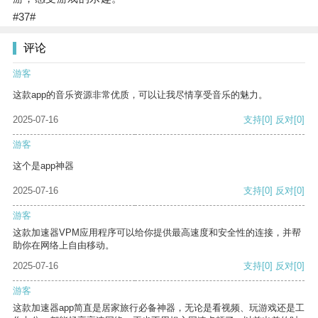
#37#
评论
游客
这款app的音乐资源非常优质，可以让我尽情享受音乐的魅力。
2025-07-16
支持
[0]
反对
[0]
游客
这个是app神器
2025-07-16
支持
[0]
反对
[0]
游客
这款加速器VPM应用程序可以给你提供最高速度和安全性的连接，并帮
助你在网络上自由移动。
2025-07-16
支持
[0]
反对
[0]
游客
这款加速器app简直是居家旅行必备神器，无论是看视频、玩游戏还是工