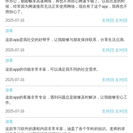
作办公，都能畅享高速网络，再也不用担心网速卡顿了。以前出差的时
候，经常因为网速慢而无法正常使用网络，现在有了这个app，我再也不
用担心了。
2025-07-16
支持
[0]
反对
[0]
游客
这款app是我社交的好帮手，让我能够与朋友保持联系，分享生活点滴。
2025-07-16
支持
[0]
反对
[0]
游客
这款app的功能非常丰富，可以满足我不同的社交需求。
2025-07-16
支持
[0]
反对
[0]
游客
这款app的客服非常专业，遇到问题总是能够及时解决，让我能够安心工
作。
2025-07-16
支持
[0]
反对
[0]
游客
这款学习软件的课程内容非常丰富，涵盖了各个学科的知识。老师的讲