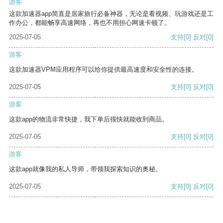
游客
这款加速器app简直是居家旅行必备神器，无论是看视频、玩游戏还是工
作办公，都能畅享高速网络，再也不用担心网速卡顿了。
2025-07-05
支持
[0]
反对
[0]
游客
这款加速器VPM应用程序可以给你提供最高速度和安全性的连接。
2025-07-05
支持
[0]
反对
[0]
游客
这款app的物流非常快捷，我下单后很快就能收到商品。
2025-07-05
支持
[0]
反对
[0]
游客
这款app就像我的私人导师，带领我探索知识的奥秘。
2025-07-05
支持
[0]
反对
[0]