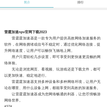
简介
排行
雷霆加速npv官网下载2023
雷霆霆加速器是一款专为用户提供高效网络加速服务的
软件，在网络拥堵或信号不稳定时，通过优化网络连接，提
升网络速度，让用户可以畅快飞驰地上网。
用户只需轻松几步设置，即可享受到更快速更流畅的网
络体验。
无论是浏览网页、看视频、玩游戏还是下载文件，都可
以更加快速、稳定地进行。
雷霆霆加速器支持多种设备和多种网络环境，让用户无
论在哪里、用什么设备上网，都能享受到高效的加速服务。
让雷霆霆加速器成为您网络畅通的利器，让您尽情畅游
网络世界。
#37#