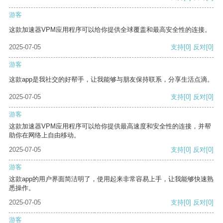
游客
这款加速器VPM应用程序可以给你提供全球覆盖和最高安全性的连接。
2025-07-05
支持
[0]
反对
[0]
游客
这款app是我社交的好帮手，让我能够与朋友保持联系，分享生活点滴。
2025-07-05
支持
[0]
反对
[0]
游客
这款加速器VPM应用程序可以给你提供最高速度和安全性的连接，并帮
助你在网络上自由移动。
2025-07-05
支持
[0]
反对
[0]
游客
这款app的用户界面简洁明了，使用起来非常容易上手，让我能够快速熟
悉操作。
2025-07-05
支持
[0]
反对
[0]
游客