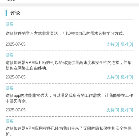
评论
游客
这款软件的学习方式非常灵活，可以根据自己的需求选择学习方式。
2025-07-05
支持
[0]
反对
[0]
游客
这款加速器VPM应用程序可以给你提供最高速度和安全性的连接，并帮
助你在网络上自由移动。
2025-07-05
支持
[0]
反对
[0]
游客
这款app的功能非常强大，可以满足我所有的工作需求，让我能够在工作
中游刃有余。
2025-07-05
支持
[0]
反对
[0]
游客
这款加速器VPM应用程序已经为我们带来了无限的隐私保护和安全性保
护。