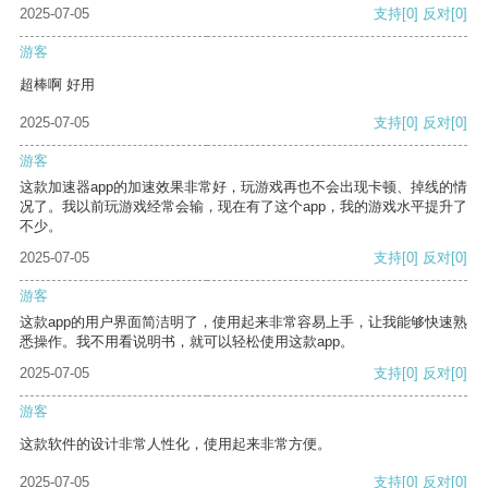
2025-07-05
支持
[0]
反对
[0]
游客
超棒啊 好用
2025-07-05
支持
[0]
反对
[0]
游客
这款加速器app的加速效果非常好，玩游戏再也不会出现卡顿、掉线的情
况了。我以前玩游戏经常会输，现在有了这个app，我的游戏水平提升了
不少。
2025-07-05
支持
[0]
反对
[0]
游客
这款app的用户界面简洁明了，使用起来非常容易上手，让我能够快速熟
悉操作。我不用看说明书，就可以轻松使用这款app。
2025-07-05
支持
[0]
反对
[0]
游客
这款软件的设计非常人性化，使用起来非常方便。
2025-07-05
支持
[0]
反对
[0]