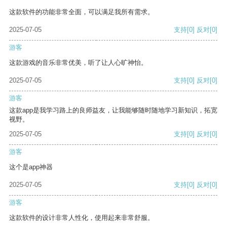
这款软件的功能非常全面，可以满足我所有需求。
2025-07-05
支持
[0]
反对
[0]
游客
这款游戏的音乐非常优美，听了让人心旷神怡。
2025-07-05
支持
[0]
反对
[0]
游客
这款app是我学习路上的良师益友，让我能够随时随地学习新知识，拓宽
视野。
2025-07-05
支持
[0]
反对
[0]
游客
这个是app神器
2025-07-05
支持
[0]
反对
[0]
游客
这款软件的设计非常人性化，使用起来非常舒服。