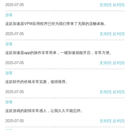
2025-07-05
支持
[0]
反对
[0]
游客
这款加速器VPM应用程序已经为我们带来了无限的流畅体验。
2025-07-05
支持
[0]
反对
[0]
游客
这款加速器app的操作非常简单，一键加速就能开启，非常方便。
2025-07-05
支持
[0]
反对
[0]
游客
这款软件的价格非常实惠，值得推荐。
2025-07-05
支持
[0]
反对
[0]
游客
这款游戏的剧情非常感人，让我久久不能忘怀。
2025-07-05
支持
[0]
反对
[0]