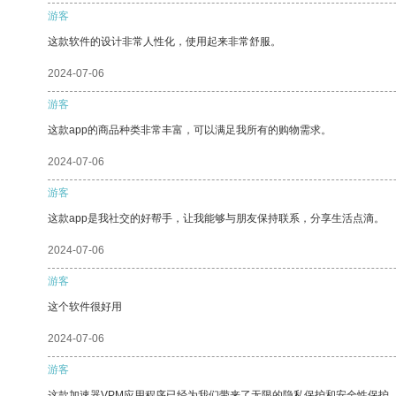
游客
这款软件的设计非常人性化，使用起来非常舒服。
2024-07-06
游客
这款app的商品种类非常丰富，可以满足我所有的购物需求。
2024-07-06
游客
这款app是我社交的好帮手，让我能够与朋友保持联系，分享生活点滴。
2024-07-06
游客
这个软件很好用
2024-07-06
游客
这款加速器VPM应用程序已经为我们带来了无限的隐私保护和安全性保护