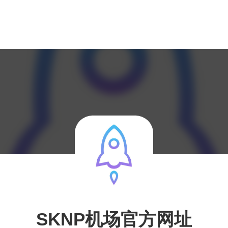
SKNP机场官方网址