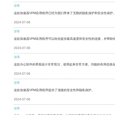
游客
这款加速器VPM应用程序已经为我们带来了无限的隐私保护和安全性保护
2024-07-06
游客
这款加速器VPM应用程序可以给你提供最高速度和安全性的连接，并帮助
2024-07-06
游客
这款办公软件的界面设计非常简洁，使用起来非常方便。功能的布局也很
2024-07-06
游客
这款加速器VPM应用程序提供了顶级的安全性和隐私保护。
2024-07-06
游客