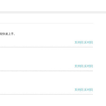
能快速上手。
支持
[0]
反对
[0]
支持
[0]
反对
[0]
支持
[0]
反对
[0]