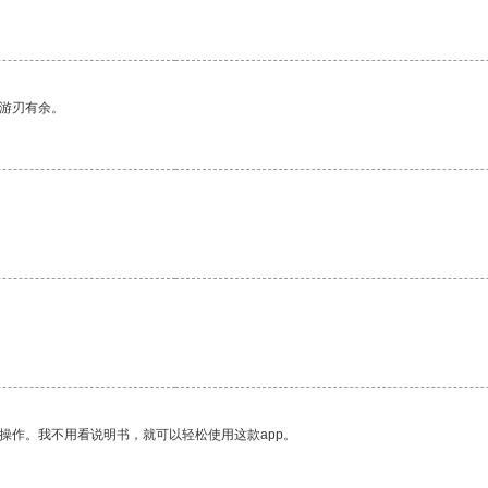
中游刃有余。
操作。我不用看说明书，就可以轻松使用这款app。