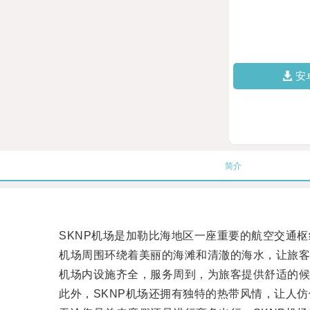
安
简介
SKNP机场是加勒比海地区一座重要的航空交通枢
机场周围环绕着美丽的海滩和清澈的海水，让旅客
机场内设施齐全，服务周到，为旅客提供舒适的候
此外，SKNP机场还拥有独特的热带风情，让人仿