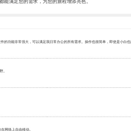
都能满足您的需求，为您的旅程增添亮色。
软件的功能非常强大，可以满足我日常办公的所有需求。操作也很简单，即使是小白也
野。
你在网络上自由移动。