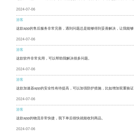
2024-07-06
游客
这款app的售后服务非常完善，遇到问题总是能够得到妥善解决，让我能
2024-07-06
游客
这款软件非常实用，可以帮助我解决很多问题。
2024-07-06
游客
这款加速器app的安全性有待提高，可以加强防护措施，比如增加双重验证
2024-07-06
游客
这款app的物流非常快捷，我下单后很快就能收到商品。
2024-07-06