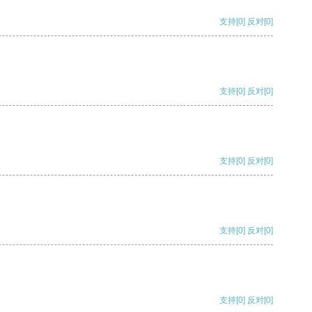
支持
[0]
反对
[0]
支持
[0]
反对
[0]
支持
[0]
反对
[0]
支持
[0]
反对
[0]
支持
[0]
反对
[0]