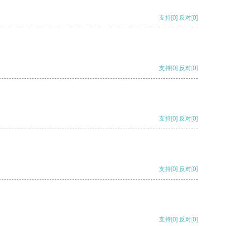
支持
[0]
反对
[0]
支持
[0]
反对
[0]
支持
[0]
反对
[0]
支持
[0]
反对
[0]
支持
[0]
反对
[0]