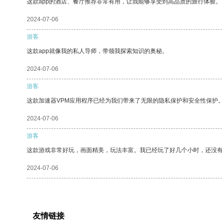
这款app的酒店、餐厅推荐非常有用，让我能够享受到高品质的旅行体验。
2024-07-06
游客
这款app就像我的私人导师，带领我探索知识的奥秘。
2024-07-06
游客
这款加速器VPM应用程序已经为我们带来了无限的隐私保护和安全性保护
2024-07-06
游客
这款游戏非常好玩，画面精美，玩法丰富。我已经玩了好几个小时，还没
2024-07-06
友情链接