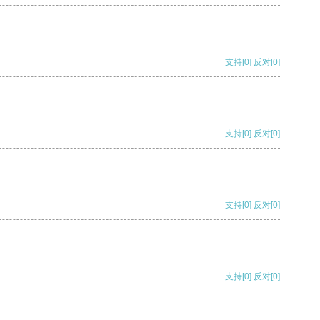
支持
[0]
反对
[0]
支持
[0]
反对
[0]
支持
[0]
反对
[0]
支持
[0]
反对
[0]