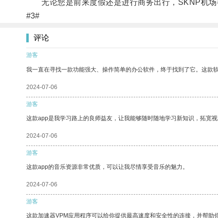
无论您是前来度假还是进行商务出行，SKNP机场
#3#
评论
游客
我一直在寻找一款功能强大、操作简单的办公软件，终于找到了它。这款
2024-07-06
游客
这款app是我学习路上的良师益友，让我能够随时随地学习新知识，拓宽视
2024-07-06
游客
这款app的音乐资源非常优质，可以让我尽情享受音乐的魅力。
2024-07-06
游客
这款加速器VPM应用程序可以给你提供最高速度和安全性的连接，并帮助