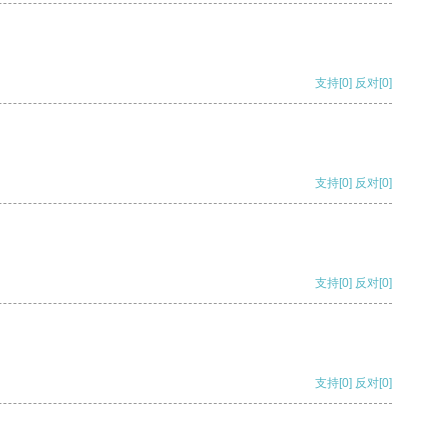
支持
[0]
反对
[0]
支持
[0]
反对
[0]
支持
[0]
反对
[0]
支持
[0]
反对
[0]