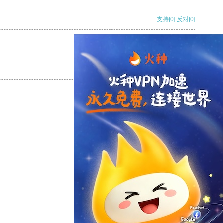
支持
[0]
反对
[0]
支持
[0]
反对
[0]
支持
[0]
反对
[0]
支持
[0]
反对
[0]