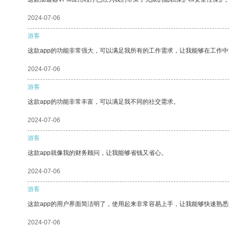
2024-07-06
游客
这款app的功能非常强大，可以满足我所有的工作需求，让我能够在工作
2024-07-06
游客
这款app的功能非常丰富，可以满足我不同的社交需求。
2024-07-06
游客
这款app就像我的财务顾问，让我能够省钱又省心。
2024-07-06
游客
这款app的用户界面简洁明了，使用起来非常容易上手，让我能够快速熟悉
2024-07-06