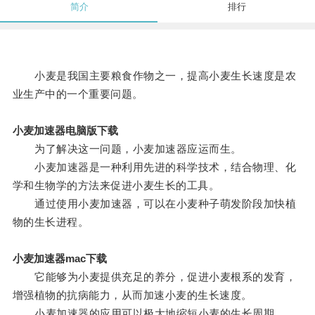
简介
排行
小麦是我国主要粮食作物之一，提高小麦生长速度是农
业生产中的一个重要问题。
小麦加速器电脑版下载
为了解决这一问题，小麦加速器应运而生。
小麦加速器是一种利用先进的科学技术，结合物理、化
学和生物学的方法来促进小麦生长的工具。
通过使用小麦加速器，可以在小麦种子萌发阶段加快植
物的生长进程。
小麦加速器mac下载
它能够为小麦提供充足的养分，促进小麦根系的发育，
增强植物的抗病能力，从而加速小麦的生长速度。
小麦加速器的应用可以极大地缩短小麦的生长周期。