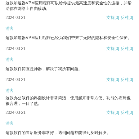
这款加速器VPM应用程序可以给你提供最高速度和安全性的连接，并帮
助你在网络上自由移动。
2024-03-21
支持
[0]
反对
[0]
游客
这款加速器VPM应用程序已经为我们带来了无限的隐私和安全性保护。
2024-03-21
支持
[0]
反对
[0]
游客
这款软件简直是神器，解决了我所有问题。
2024-03-21
支持
[0]
反对
[0]
游客
这款办公软件的界面设计非常简洁，使用起来非常方便。功能的布局也
很合理，一目了然。
2024-03-21
支持
[0]
反对
[0]
游客
这款软件的售后服务非常好，遇到问题都能得到及时解决。