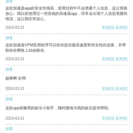
游客
这款加速器app的安全性很高，使用过程中不会泄露个人信息，这让我很
放心。我以前使用过一些其他的加速器app，经常会出现个人信息泄露的
情况，这让我非常担心。
2024-03-21
支持
[0]
反对
[0]
游客
这款加速器VPM应用程序可以给你提供最高速度和安全性的连接，并帮
助你在网络上自由移动。
2024-03-21
支持
[0]
反对
[0]
游客
超棒啊 好用
2024-03-21
支持
[0]
反对
[0]
游客
这款app就像我的娱乐小助手，随时随地为我的娱乐提供帮助。
2024-03-21
支持
[0]
反对
[0]
游客