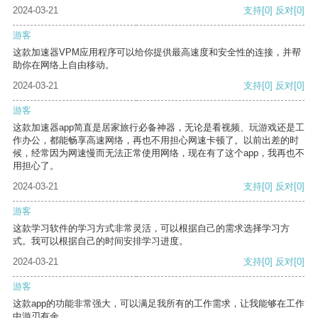
2024-03-21
支持
[0]
反对
[0]
游客
这款加速器VPM应用程序可以给你提供最高速度和安全性的连接，并帮
助你在网络上自由移动。
2024-03-21
支持
[0]
反对
[0]
游客
这款加速器app简直是居家旅行必备神器，无论是看视频、玩游戏还是工
作办公，都能畅享高速网络，再也不用担心网速卡顿了。以前出差的时
候，经常因为网速慢而无法正常使用网络，现在有了这个app，我再也不
用担心了。
2024-03-21
支持
[0]
反对
[0]
游客
这款学习软件的学习方式非常灵活，可以根据自己的需求选择学习方
式。我可以根据自己的时间安排学习进度。
2024-03-21
支持
[0]
反对
[0]
游客
这款app的功能非常强大，可以满足我所有的工作需求，让我能够在工作
中游刃有余。