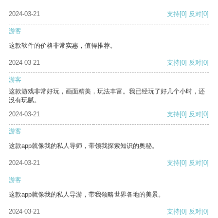
2024-03-21
支持
[0]
反对
[0]
游客
这款软件的价格非常实惠，值得推荐。
2024-03-21
支持
[0]
反对
[0]
游客
这款游戏非常好玩，画面精美，玩法丰富。我已经玩了好几个小时，还
没有玩腻。
2024-03-21
支持
[0]
反对
[0]
游客
这款app就像我的私人导师，带领我探索知识的奥秘。
2024-03-21
支持
[0]
反对
[0]
游客
这款app就像我的私人导游，带我领略世界各地的美景。
2024-03-21
支持
[0]
反对
[0]