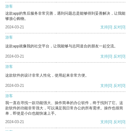
游客
这款app的售后服务非常完善，遇到问题总是能够得到妥善解决，让我能
够放心购物。
2024-03-21
支持
[0]
反对
[0]
游客
这款app就像我的社交平台，让我能够与志同道合的朋友一起交流。
2024-03-21
支持
[0]
反对
[0]
游客
这款软件的设计非常人性化，使用起来非常方便。
2024-03-21
支持
[0]
反对
[0]
游客
我一直在寻找一款功能强大、操作简单的办公软件，终于找到了它。这
款软件的功能非常强大，可以满足我日常办公的所有需求。操作也很简
单，即使是小白也能快速上手。
2024-03-21
支持
[0]
反对
[0]