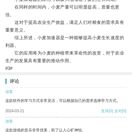
在同样的时间内，小麦产量可以明显提高，质量也更
佳。
这对于提高农业生产效益，满足人们对粮食的需求具有
重要意义。
综上所述，小麦加速器是一种能够提高小麦生长速度的
利器。
它的应用将为小麦的种植带来革命性的改变，对于农业
生产的发展具有重要的推动作用。
#3#
评论
游客
这款软件的学习方式非常灵活，可以根据自己的需求选择学习方式。
2024-03-21
支持
[0]
反对
[0]
游客
这款游戏的音乐非常优美，听了让人心旷神怡。